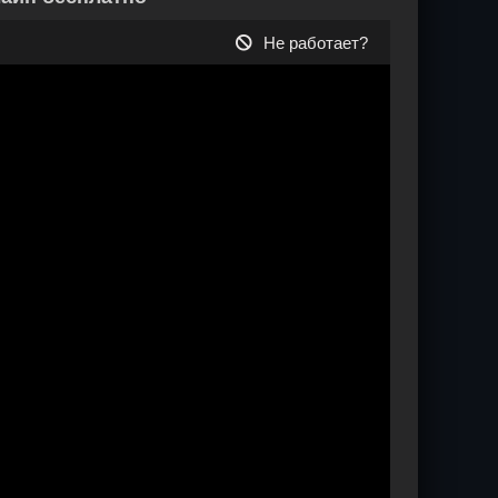
Не работает?