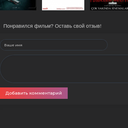
Понравился фильм? Оставь свой отзыв!
Добавить комментарий