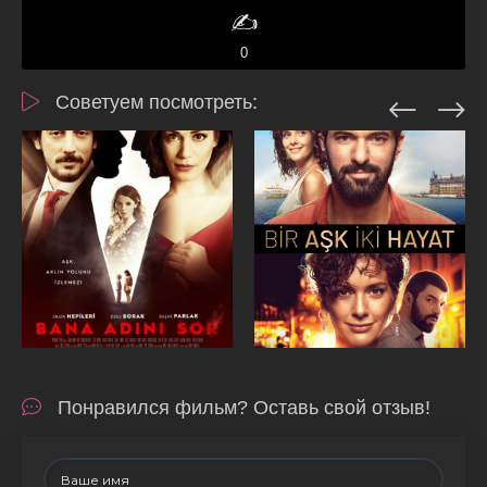
✍️
0
Советуем посмотреть:
Понравился фильм? Оставь свой отзыв!