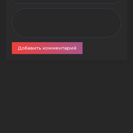
Добавить комментарий