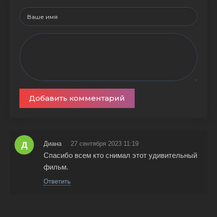
Добавить комментарий
Д
Диана
27 сентября 2023 11:19
Спасибо всем кто снимал этот удивительный
фильм.
Ответить