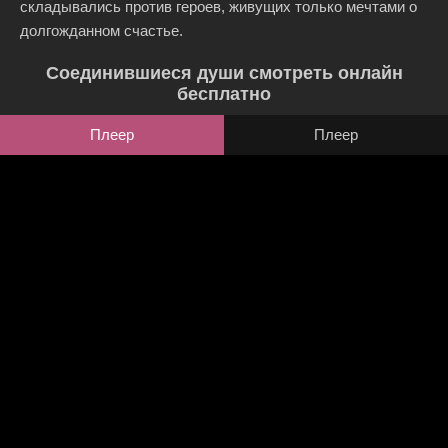
складывались против героев, живущих только мечтами о
долгожданном счастье.
Соединившиеся души смотреть онлайн
бесплатно
Плеер
Плеер