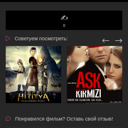
✍️
0
Советуем посмотреть:
Понравился фильм? Оставь свой отзыв!