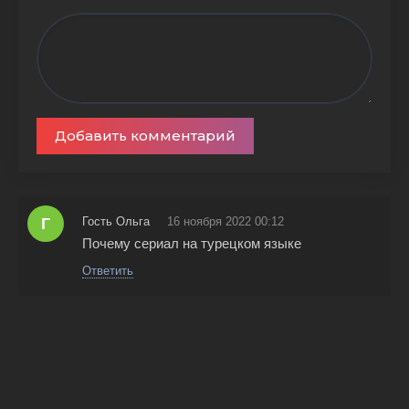
Добавить комментарий
Г
Гость Ольга
16 ноября 2022 00:12
Почему сериал на турецком языке
Ответить