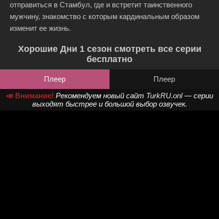
отправиться в Стамбул, где и встретит таинственного
мужчину, знакомство с которым кардинальным образом
изменит ее жизнь.
Хорошие Дни 1 сезон смотреть все серии
бесплатно
Плеер
Плеер
📣 Внимание!
Рекомендуем новый сайт
TurkRU.onl
— серии
выходят быстрее и большой выбор озвучек.