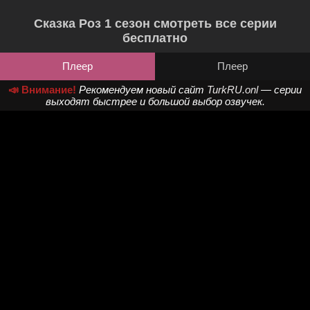
Сказка Роз 1 сезон смотреть все серии
бесплатно
Плеер
Плеер
📣 Внимание!
Рекомендуем новый сайт
TurkRU.onl
— серии
выходят быстрее и большой выбор озвучек.