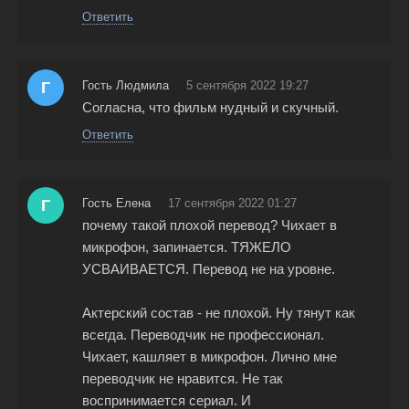
Ответить
Г
Гость Людмила
5 сентября 2022 19:27
Согласна, что фильм нудный и скучный.
Ответить
Г
Гость Елена
17 сентября 2022 01:27
почему такой плохой перевод? Чихает в
микрофон, запинается. ТЯЖЕЛО
УСВАИВАЕТСЯ. Перевод не на уровне.
Актерский состав - не плохой. Ну тянут как
всегда. Переводчик не профессионал.
Чихает, кашляет в микрофон. Лично мне
переводчик не нравится. Не так
воспринимается сериал. И