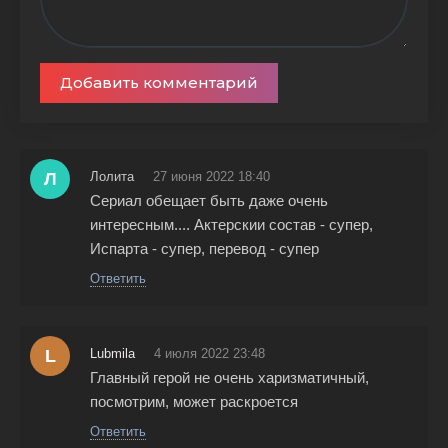
Добавить комментарий
Л
Лолита
27 июня 2022 18:40
Сериал обещает быть даже очень
интересным.... Актерскии состав - супер,
Испарта - супер, перевод - супер
Ответить
L
Lubmila
4 июля 2022 23:48
Главный герой не очень харизматичный,
посмотрим, может раскроется
Ответить