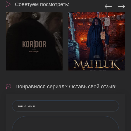
Советуем посмотреть:
Понравился сериал? Оставь свой отзыв!